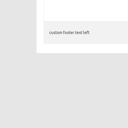
custom footer text left